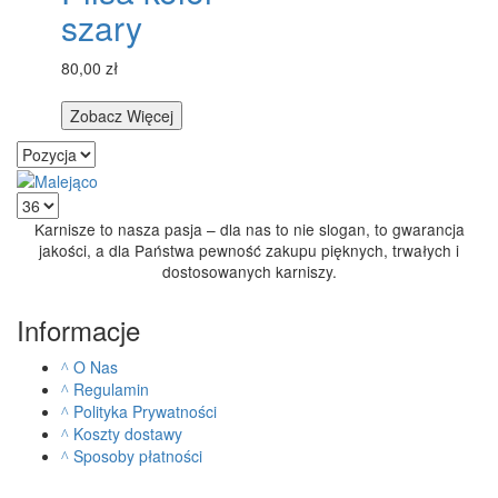
szary
80,00 zł
Zobacz Więcej
Karnisze to nasza pasja – dla nas to nie slogan, to gwarancja
jakości, a dla Państwa pewność zakupu pięknych, trwałych i
dostosowanych karniszy.
Informacje
O Nas
Regulamin
Polityka Prywatności
Koszty dostawy
Sposoby płatności