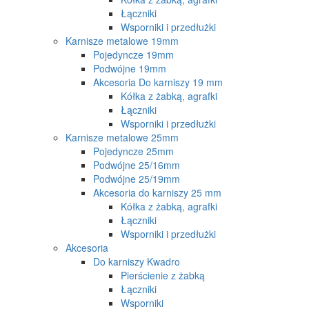
Łączniki
Wsporniki i przedłużki
Karnisze metalowe 19mm
Pojedyncze 19mm
Podwójne 19mm
Akcesoria Do karniszy 19 mm
Kółka z żabką, agrafki
Łączniki
Wsporniki i przedłużki
Karnisze metalowe 25mm
Pojedyncze 25mm
Podwójne 25/16mm
Podwójne 25/19mm
Akcesoria do karniszy 25 mm
Kółka z żabką, agrafki
Łączniki
Wsporniki i przedłużki
Akcesoria
Do karniszy Kwadro
Pierścienie z żabką
Łączniki
Wsporniki