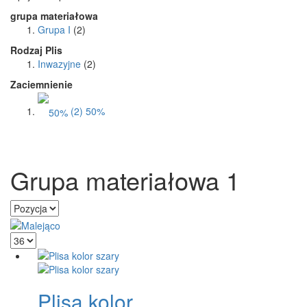
grupa materiałowa
Grupa I
(2)
Rodzaj Plis
Inwazyjne
(2)
Zaciemnienie
(2)
50%
Grupa materiałowa 1
Plisa kolor