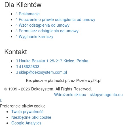
Dla Klientów
Reklamacje
Pouczenie o prawie odstąpienia od umowy
Wzór odstąpienia od umowy
Formularz odstąpienia od umowy
Wyginanie karniszy
Kontakt
Hauke Bosaka 1,25-217 Kielce, Polska
413622633
sklep@dekosystem.com.pl
Bezpieczne płatności przez Przelewy24.pl
© 1999 - 2026 Dekosystem. All Rights Reserved.
Wdrożenie sklepu - sklepymagento.eu
Preferencje plików cookie
Twoja prywatność
Niezbędne pliki cookie
Google Analytics