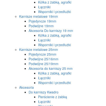
Kółka z żabką, agrafki
Łączniki
Wsporniki i przedłużki
Karnisze metalowe 19mm
Pojedyncze 19mm
Podwójne 19mm
Akcesoria Do karniszy 19 mm
Kółka z żabką, agrafki
Łączniki
Wsporniki i przedłużki
Karnisze metalowe 25mm
Pojedyncze 25mm
Podwójne 25/16mm
Podwójne 25/19mm
Akcesoria do karniszy 25 mm
Kółka z żabką, agrafki
Łączniki
Wsporniki i przedłużki
Akcesoria
Do karniszy Kwadro
Pierścienie z żabką
Łączniki