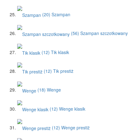
(20)
Szampan
(56)
Szampan szczotkowany
(12)
Tik klasik
(12)
Tik prestiż
(18)
Wenge
(12)
Wenge klasik
(12)
Wenge prestiż