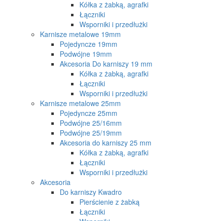
Kółka z żabką, agrafki
Łączniki
Wsporniki i przedłużki
Karnisze metalowe 19mm
Pojedyncze 19mm
Podwójne 19mm
Akcesoria Do karniszy 19 mm
Kółka z żabką, agrafki
Łączniki
Wsporniki i przedłużki
Karnisze metalowe 25mm
Pojedyncze 25mm
Podwójne 25/16mm
Podwójne 25/19mm
Akcesoria do karniszy 25 mm
Kółka z żabką, agrafki
Łączniki
Wsporniki i przedłużki
Akcesoria
Do karniszy Kwadro
Pierścienie z żabką
Łączniki