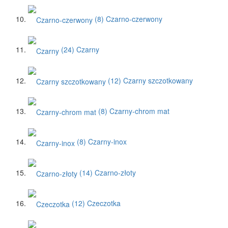
(8)
Czarno-czerwony
(24)
Czarny
(12)
Czarny szczotkowany
(8)
Czarny-chrom mat
(8)
Czarny-inox
(14)
Czarno-złoty
(12)
Czeczotka