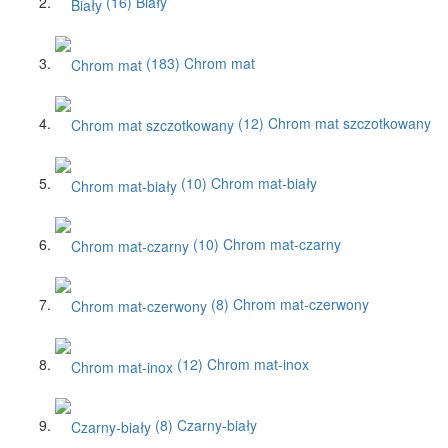
(16)
Biały
(183)
Chrom mat
(12)
Chrom mat szczotkowany
(10)
Chrom mat-biały
(10)
Chrom mat-czarny
(8)
Chrom mat-czerwony
(12)
Chrom mat-inox
(8)
Czarny-biały