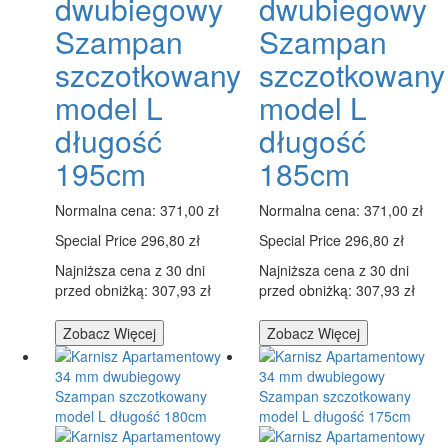
dwubiegowy
dwubiegowy
Szampan
Szampan
szczotkowany
szczotkowany
model L
model L
długość
długość
195cm
185cm
Normalna cena:
371,00 zł
Normalna cena:
371,00 zł
Special Price
296,80 zł
Special Price
296,80 zł
Najniższa cena z 30 dni
Najniższa cena z 30 dni
przed obniżką: 307,93 zł
przed obniżką: 307,93 zł
Zobacz Więcej
Zobacz Więcej