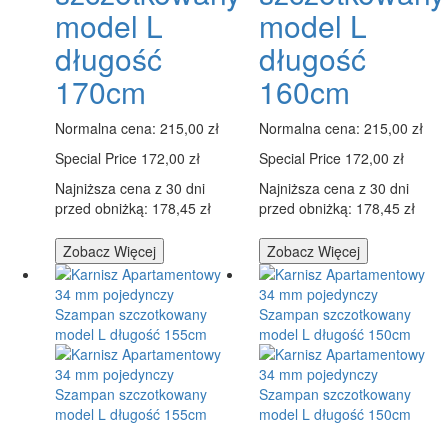
model L
model L
długość
długość
170cm
160cm
Normalna cena:
215,00 zł
Normalna cena:
215,00 zł
Special Price
172,00 zł
Special Price
172,00 zł
Najniższa cena z 30 dni
Najniższa cena z 30 dni
przed obniżką: 178,45 zł
przed obniżką: 178,45 zł
Zobacz Więcej
Zobacz Więcej