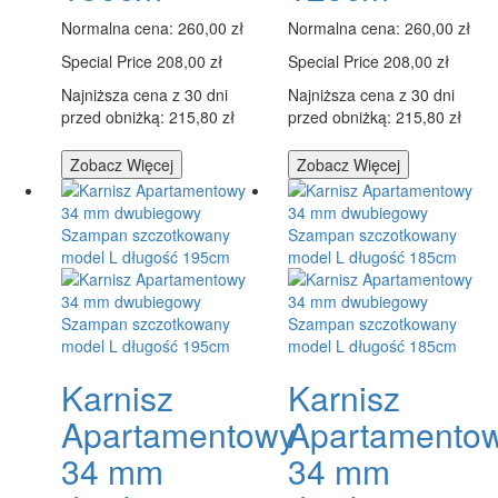
Normalna cena:
260,00 zł
Normalna cena:
260,00 zł
Special Price
208,00 zł
Special Price
208,00 zł
Najniższa cena z 30 dni
Najniższa cena z 30 dni
przed obniżką: 215,80 zł
przed obniżką: 215,80 zł
Zobacz Więcej
Zobacz Więcej
Karnisz
Karnisz
Apartamentowy
Apartamento
34 mm
34 mm