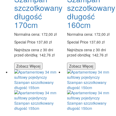
szczotkowany
szczotkowany
długość
długość
170cm
160cm
Normalna cena:
172,00 zł
Normalna cena:
172,00 zł
Special Price
137,60 zł
Special Price
137,60 zł
Najniższa cena z 30 dni
Najniższa cena z 30 dni
przed obniżką: 142,76 zł
przed obniżką: 142,76 zł
Zobacz Więcej
Zobacz Więcej