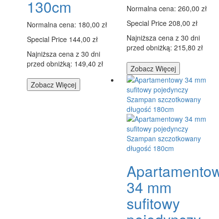
130cm
Normalna cena:
260,00 zł
Special Price
208,00 zł
Normalna cena:
180,00 zł
Najniższa cena z 30 dni
Special Price
144,00 zł
przed obniżką: 215,80 zł
Najniższa cena z 30 dni
przed obniżką: 149,40 zł
Zobacz Więcej
Zobacz Więcej
Apartamento
34 mm
sufitowy