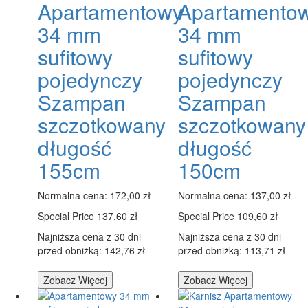
Apartamentowy
Apartamento
34 mm
34 mm
sufitowy
sufitowy
pojedynczy
pojedynczy
Szampan
Szampan
szczotkowany
szczotkowany
długość
długość
155cm
150cm
Normalna cena:
172,00 zł
Normalna cena:
137,00 zł
Special Price
137,60 zł
Special Price
109,60 zł
Najniższa cena z 30 dni
Najniższa cena z 30 dni
przed obniżką: 142,76 zł
przed obniżką: 113,71 zł
Zobacz Więcej
Zobacz Więcej