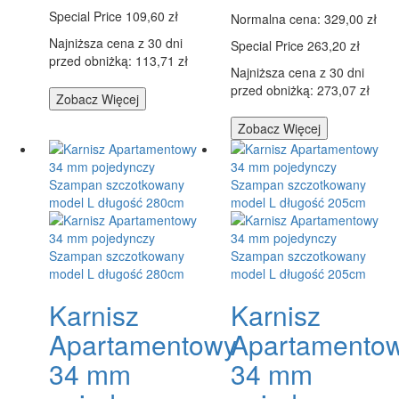
Special Price
109,60 zł
Normalna cena:
329,00 zł
Najniższa cena z 30 dni
Special Price
263,20 zł
przed obniżką: 113,71 zł
Najniższa cena z 30 dni
przed obniżką: 273,07 zł
Zobacz Więcej
Zobacz Więcej
Karnisz
Karnisz
Apartamentowy
Apartamento
34 mm
34 mm