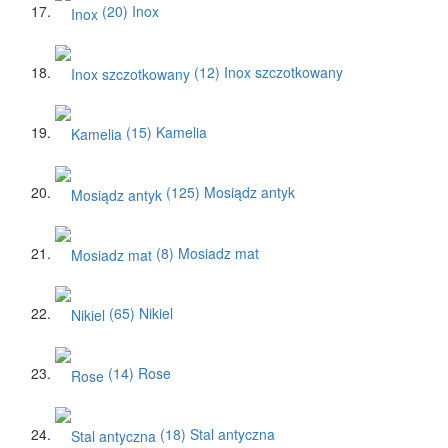
(20)
Inox
(12)
Inox szczotkowany
(15)
Kamelia
(125)
Mosiądz antyk
(8)
Mosiadz mat
(65)
Nikiel
(14)
Rose
(18)
Stal antyczna