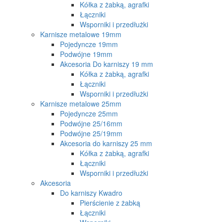
Kółka z żabką, agrafki
Łączniki
Wsporniki i przedłużki
Karnisze metalowe 19mm
Pojedyncze 19mm
Podwójne 19mm
Akcesoria Do karniszy 19 mm
Kółka z żabką, agrafki
Łączniki
Wsporniki i przedłużki
Karnisze metalowe 25mm
Pojedyncze 25mm
Podwójne 25/16mm
Podwójne 25/19mm
Akcesoria do karniszy 25 mm
Kółka z żabką, agrafki
Łączniki
Wsporniki i przedłużki
Akcesoria
Do karniszy Kwadro
Pierścienie z żabką
Łączniki