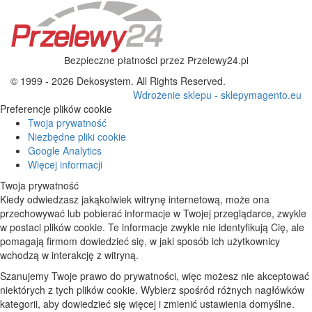
Bezpieczne płatności przez Przelewy24.pl
© 1999 - 2026 Dekosystem. All Rights Reserved.
Wdrożenie sklepu - sklepymagento.eu
Preferencje plików cookie
Twoja prywatność
Niezbędne pliki cookie
Google Analytics
Więcej informacji
Twoja prywatność
Kiedy odwiedzasz jakąkolwiek witrynę internetową, może ona
przechowywać lub pobierać informacje w Twojej przeglądarce, zwykle
w postaci plików cookie. Te informacje zwykle nie identyfikują Cię, ale
pomagają firmom dowiedzieć się, w jaki sposób ich użytkownicy
wchodzą w interakcję z witryną.
Szanujemy Twoje prawo do prywatności, więc możesz nie akceptować
niektórych z tych plików cookie. Wybierz spośród różnych nagłówków
kategorii, aby dowiedzieć się więcej i zmienić ustawienia domyślne.