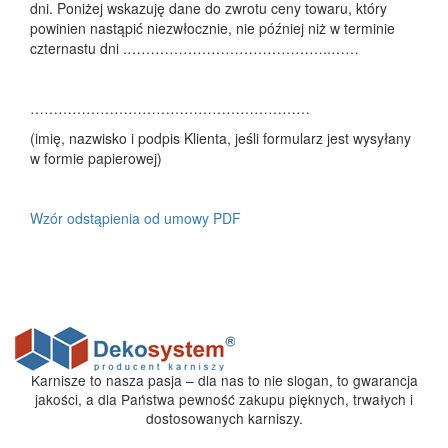
dni. Poniżej wskazuję dane do zwrotu ceny towaru, który
powinien nastąpić niezwłocznie, nie później niż w terminie
czternastu dni .……………………………………..……
……………………………………………………
(imię, nazwisko i podpis Klienta, jeśli formularz jest wysyłany
w formie papierowej)
Wzór odstąpienia od umowy PDF
Karnisze to nasza pasja – dla nas to nie slogan, to gwarancja
jakości, a dla Państwa pewność zakupu pięknych, trwałych i
dostosowanych karniszy.