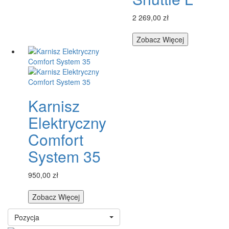
2 269,00 zł
Zobacz Więcej
Karnisz
Elektryczny
Comfort
System 35
950,00 zł
Zobacz Więcej
Pozycja