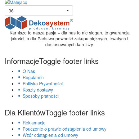
36
Karnisze to nasza pasja – dla nas to nie slogan, to gwarancja
jakości, a dla Państwa pewność zakupu pięknych, trwałych i
dostosowanych karniszy.
Informacje
Toggle footer links
O Nas
Regulamin
Polityka Prywatności
Koszty dostawy
Sposoby płatności
Dla Klientów
Toggle footer links
Reklamacje
Pouczenie o prawie odstąpienia od umowy
Wzór odstąpienia od umowy