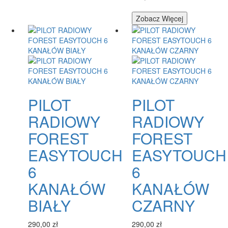
Zobacz Więcej
PILOT
PILOT
RADIOWY
RADIOWY
FOREST
FOREST
EASYTOUCH
EASYTOUCH
6
6
KANAŁÓW
KANAŁÓW
BIAŁY
CZARNY
290,00 zł
290,00 zł