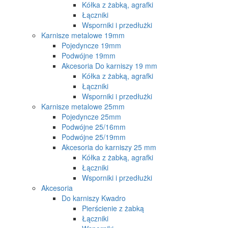
Kółka z żabką, agrafki
Łączniki
Wsporniki i przedłużki
Karnisze metalowe 19mm
Pojedyncze 19mm
Podwójne 19mm
Akcesoria Do karniszy 19 mm
Kółka z żabką, agrafki
Łączniki
Wsporniki i przedłużki
Karnisze metalowe 25mm
Pojedyncze 25mm
Podwójne 25/16mm
Podwójne 25/19mm
Akcesoria do karniszy 25 mm
Kółka z żabką, agrafki
Łączniki
Wsporniki i przedłużki
Akcesoria
Do karniszy Kwadro
Pierścienie z żabką
Łączniki