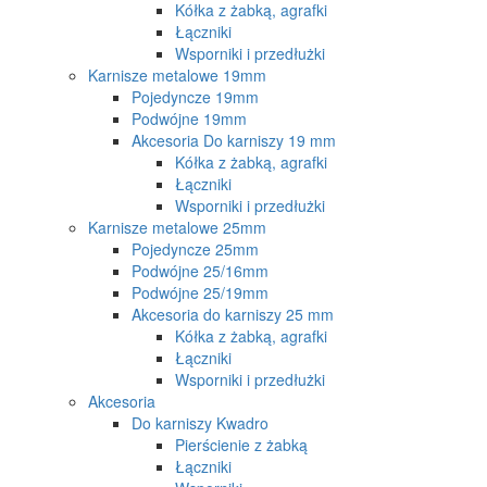
Kółka z żabką, agrafki
Łączniki
Wsporniki i przedłużki
Karnisze metalowe 19mm
Pojedyncze 19mm
Podwójne 19mm
Akcesoria Do karniszy 19 mm
Kółka z żabką, agrafki
Łączniki
Wsporniki i przedłużki
Karnisze metalowe 25mm
Pojedyncze 25mm
Podwójne 25/16mm
Podwójne 25/19mm
Akcesoria do karniszy 25 mm
Kółka z żabką, agrafki
Łączniki
Wsporniki i przedłużki
Akcesoria
Do karniszy Kwadro
Pierścienie z żabką
Łączniki