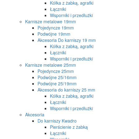
Kółka z żabką, agrafki
Łączniki
Wsporniki i przedłużki
Karnisze metalowe 19mm
Pojedyncze 19mm
Podwójne 19mm
Akcesoria Do karniszy 19 mm
Kółka z żabką, agrafki
Łączniki
Wsporniki i przedłużki
Karnisze metalowe 25mm
Pojedyncze 25mm
Podwójne 25/16mm
Podwójne 25/19mm
Akcesoria do karniszy 25 mm
Kółka z żabką, agrafki
Łączniki
Wsporniki i przedłużki
Akcesoria
Do karniszy Kwadro
Pierścienie z żabką
Łączniki