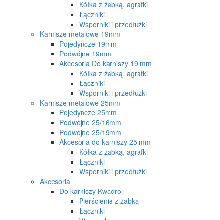
Kółka z żabką, agrafki
Łączniki
Wsporniki i przedłużki
Karnisze metalowe 19mm
Pojedyncze 19mm
Podwójne 19mm
Akcesoria Do karniszy 19 mm
Kółka z żabką, agrafki
Łączniki
Wsporniki i przedłużki
Karnisze metalowe 25mm
Pojedyncze 25mm
Podwójne 25/16mm
Podwójne 25/19mm
Akcesoria do karniszy 25 mm
Kółka z żabką, agrafki
Łączniki
Wsporniki i przedłużki
Akcesoria
Do karniszy Kwadro
Pierścienie z żabką
Łączniki