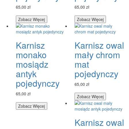
65,00 zł
65,00 zł
Zobacz Więcej
Zobacz Więcej
Karnisz
Karnisz owal
monako
mały chrom
mosiądz
mat
antyk
pojedynczy
pojedynczy
65,00 zł
65,00 zł
Zobacz Więcej
Zobacz Więcej
Karnisz owal