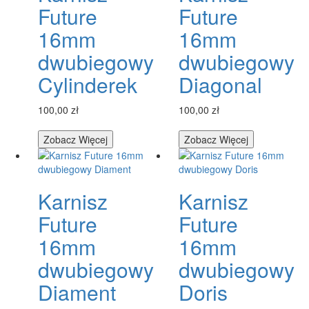
Future
Future
16mm
16mm
dwubiegowy
dwubiegowy
Cylinderek
Diagonal
100,00 zł
100,00 zł
Zobacz Więcej
Zobacz Więcej
Karnisz
Karnisz
Future
Future
16mm
16mm
dwubiegowy
dwubiegowy
Diament
Doris