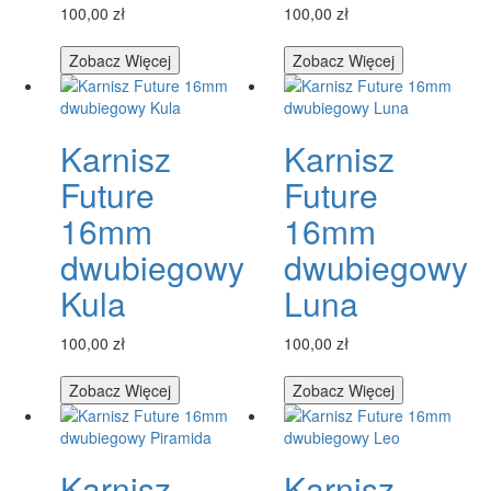
100,00 zł
100,00 zł
Zobacz Więcej
Zobacz Więcej
Karnisz
Karnisz
Future
Future
16mm
16mm
dwubiegowy
dwubiegowy
Kula
Luna
100,00 zł
100,00 zł
Zobacz Więcej
Zobacz Więcej
Karnisz
Karnisz