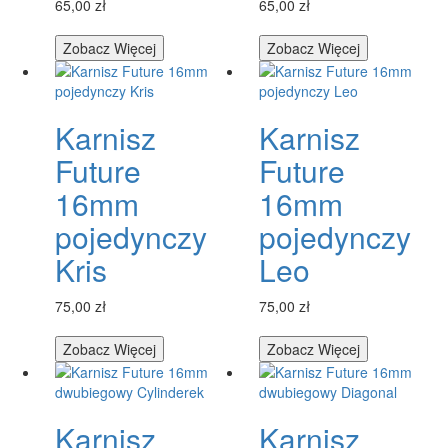
65,00 zł
65,00 zł
Zobacz Więcej
Zobacz Więcej
Karnisz
Karnisz
Future
Future
16mm
16mm
pojedynczy
pojedynczy
Kris
Leo
75,00 zł
75,00 zł
Zobacz Więcej
Zobacz Więcej
Karnisz
Karnisz