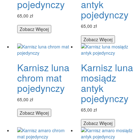
pojedynczy
antyk
pojedynczy
65,00 zł
65,00 zł
Zobacz Więcej
Zobacz Więcej
Karnisz luna
Karnisz luna
chrom mat
mosiądz
pojedynczy
antyk
pojedynczy
65,00 zł
65,00 zł
Zobacz Więcej
Zobacz Więcej