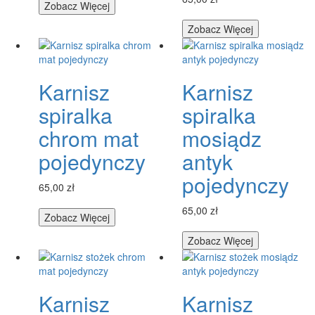
Zobacz Więcej
Zobacz Więcej
Karnisz
Karnisz
spiralka
spiralka
chrom mat
mosiądz
pojedynczy
antyk
pojedynczy
65,00 zł
65,00 zł
Zobacz Więcej
Zobacz Więcej
Karnisz
Karnisz