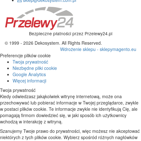
Bezpieczne płatności przez Przelewy24.pl
© 1999 - 2026 Dekosystem. All Rights Reserved.
Wdrożenie sklepu - sklepymagento.eu
Preferencje plików cookie
Twoja prywatność
Niezbędne pliki cookie
Google Analytics
Więcej informacji
Twoja prywatność
Kiedy odwiedzasz jakąkolwiek witrynę internetową, może ona
przechowywać lub pobierać informacje w Twojej przeglądarce, zwykle
w postaci plików cookie. Te informacje zwykle nie identyfikują Cię, ale
pomagają firmom dowiedzieć się, w jaki sposób ich użytkownicy
wchodzą w interakcję z witryną.
Szanujemy Twoje prawo do prywatności, więc możesz nie akceptować
niektórych z tych plików cookie. Wybierz spośród różnych nagłówków