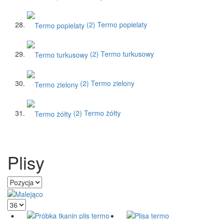
(2)
Termo popielaty
(2)
Termo turkusowy
(2)
Termo zielony
(2)
Termo żółty
Plisy