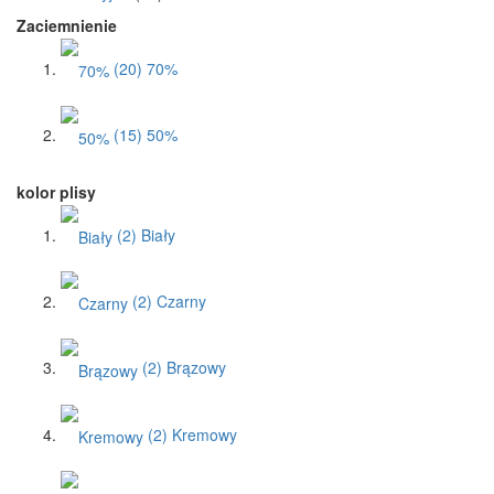
Zaciemnienie
(20)
70%
(15)
50%
kolor plisy
(2)
Biały
(2)
Czarny
(2)
Brązowy
(2)
Kremowy