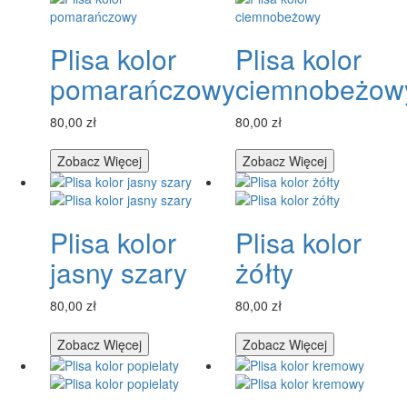
Plisa kolor
Plisa kolor
pomarańczowy
ciemnobeżow
80,00 zł
80,00 zł
Zobacz Więcej
Zobacz Więcej
Plisa kolor
Plisa kolor
jasny szary
żółty
80,00 zł
80,00 zł
Zobacz Więcej
Zobacz Więcej