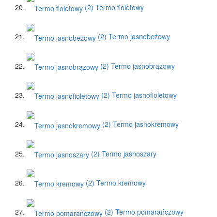
(2)
Termo fioletowy
(2)
Termo jasnobeżowy
(2)
Termo jasnobrązowy
(2)
Termo jasnofioletowy
(2)
Termo jasnokremowy
(2)
Termo jasnoszary
(2)
Termo kremowy
(2)
Termo pomarańczowy