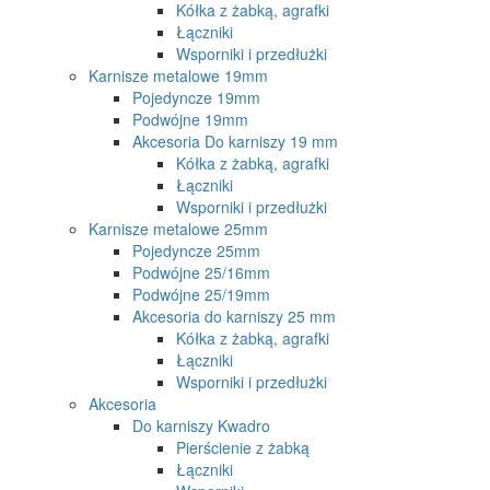
Kółka z żabką, agrafki
Łączniki
Wsporniki i przedłużki
Karnisze metalowe 19mm
Pojedyncze 19mm
Podwójne 19mm
Akcesoria Do karniszy 19 mm
Kółka z żabką, agrafki
Łączniki
Wsporniki i przedłużki
Karnisze metalowe 25mm
Pojedyncze 25mm
Podwójne 25/16mm
Podwójne 25/19mm
Akcesoria do karniszy 25 mm
Kółka z żabką, agrafki
Łączniki
Wsporniki i przedłużki
Akcesoria
Do karniszy Kwadro
Pierścienie z żabką
Łączniki