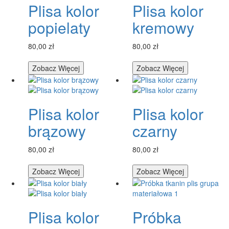
Plisa kolor
Plisa kolor
popielaty
kremowy
80,00 zł
80,00 zł
Zobacz Więcej
Zobacz Więcej
Plisa kolor
Plisa kolor
brązowy
czarny
80,00 zł
80,00 zł
Zobacz Więcej
Zobacz Więcej
Plisa kolor
Próbka