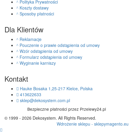
Polityka Prywatności
Koszty dostawy
Sposoby płatności
Dla Klientów
Reklamacje
Pouczenie o prawie odstąpienia od umowy
Wzór odstąpienia od umowy
Formularz odstąpienia od umowy
Wyginanie karniszy
Kontakt
Hauke Bosaka 1,25-217 Kielce, Polska
413622633
sklep@dekosystem.com.pl
Bezpieczne płatności przez Przelewy24.pl
© 1999 - 2026 Dekosystem. All Rights Reserved.
Wdrożenie sklepu - sklepymagento.eu