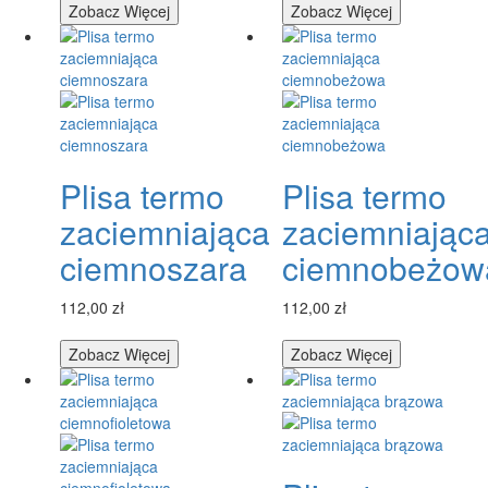
Zobacz Więcej
Zobacz Więcej
Plisa termo
Plisa termo
zaciemniająca
zaciemniając
ciemnoszara
ciemnobeżow
112,00 zł
112,00 zł
Zobacz Więcej
Zobacz Więcej