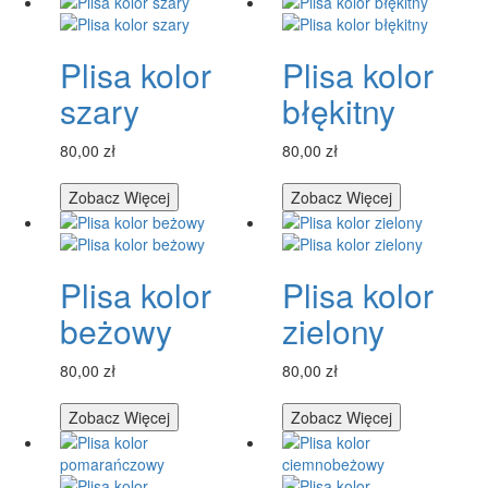
Plisa kolor
Plisa kolor
szary
błękitny
80,00 zł
80,00 zł
Zobacz Więcej
Zobacz Więcej
Plisa kolor
Plisa kolor
beżowy
zielony
80,00 zł
80,00 zł
Zobacz Więcej
Zobacz Więcej