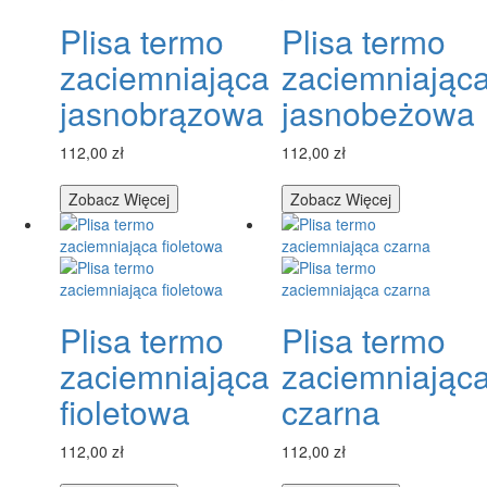
Plisa termo
Plisa termo
zaciemniająca
zaciemniając
jasnobrązowa
jasnobeżowa
112,00 zł
112,00 zł
Zobacz Więcej
Zobacz Więcej
Plisa termo
Plisa termo
zaciemniająca
zaciemniając
fioletowa
czarna
112,00 zł
112,00 zł