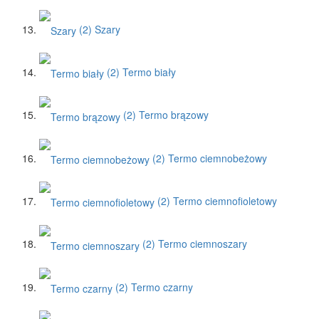
(2)
Szary
(2)
Termo biały
(2)
Termo brązowy
(2)
Termo ciemnobeżowy
(2)
Termo ciemnofioletowy
(2)
Termo ciemnoszary
(2)
Termo czarny