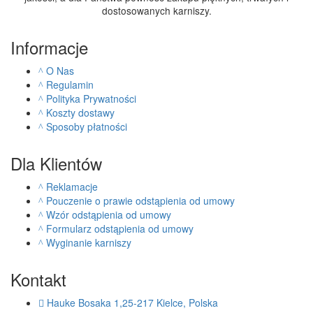
dostosowanych karniszy.
Informacje
O Nas
Regulamin
Polityka Prywatności
Koszty dostawy
Sposoby płatności
Dla Klientów
Reklamacje
Pouczenie o prawie odstąpienia od umowy
Wzór odstąpienia od umowy
Formularz odstąpienia od umowy
Wyginanie karniszy
Kontakt
Hauke Bosaka 1,25-217 Kielce, Polska