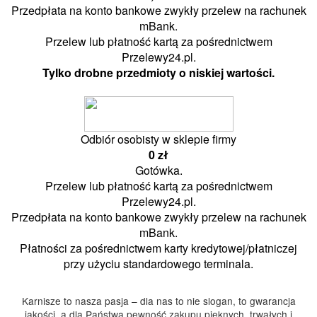
Przedpłata na konto bankowe zwykły przelew na rachunek
mBank.
Przelew lub płatność kartą za pośrednictwem
Przelewy24.pl.
Tylko drobne przedmioty o niskiej wartości.
Odbiór osobisty w sklepie firmy
0 zł
Gotówka.
Przelew lub płatność kartą za pośrednictwem
Przelewy24.pl.
Przedpłata na konto bankowe zwykły przelew na rachunek
mBank.
Płatności za pośrednictwem karty kredytowej/płatniczej
przy użyciu standardowego terminala.
Karnisze to nasza pasja – dla nas to nie slogan, to gwarancja
jakości, a dla Państwa pewność zakupu pięknych, trwałych i