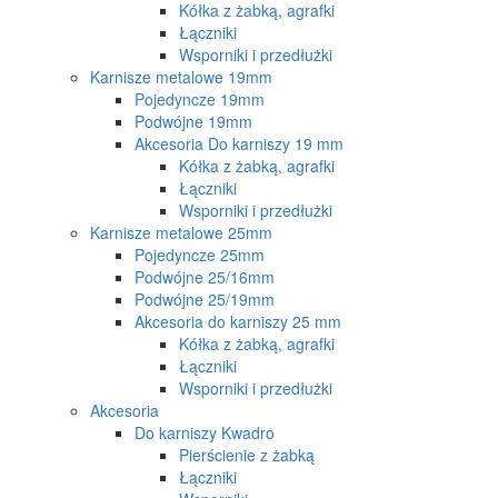
Kółka z żabką, agrafki
Łączniki
Wsporniki i przedłużki
Karnisze metalowe 19mm
Pojedyncze 19mm
Podwójne 19mm
Akcesoria Do karniszy 19 mm
Kółka z żabką, agrafki
Łączniki
Wsporniki i przedłużki
Karnisze metalowe 25mm
Pojedyncze 25mm
Podwójne 25/16mm
Podwójne 25/19mm
Akcesoria do karniszy 25 mm
Kółka z żabką, agrafki
Łączniki
Wsporniki i przedłużki
Akcesoria
Do karniszy Kwadro
Pierścienie z żabką
Łączniki