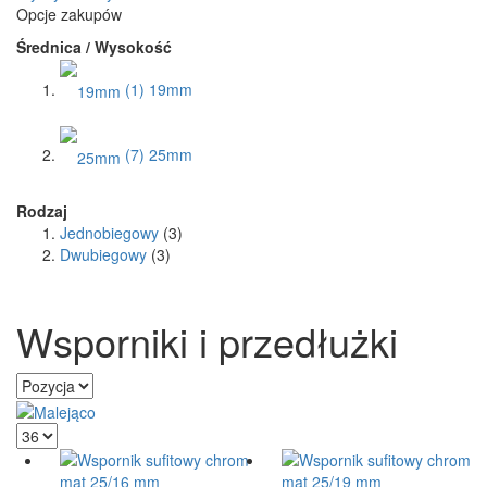
Opcje zakupów
Średnica / Wysokość
(1)
19mm
(7)
25mm
Rodzaj
Jednobiegowy
(3)
Dwubiegowy
(3)
Wsporniki i przedłużki