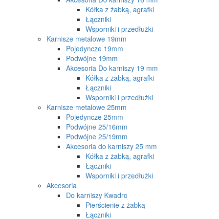
Kółka z żabką, agrafki
Łączniki
Wsporniki i przedłużki
Karnisze metalowe 19mm
Pojedyncze 19mm
Podwójne 19mm
Akcesoria Do karniszy 19 mm
Kółka z żabką, agrafki
Łączniki
Wsporniki i przedłużki
Karnisze metalowe 25mm
Pojedyncze 25mm
Podwójne 25/16mm
Podwójne 25/19mm
Akcesoria do karniszy 25 mm
Kółka z żabką, agrafki
Łączniki
Wsporniki i przedłużki
Akcesoria
Do karniszy Kwadro
Pierścienie z żabką
Łączniki