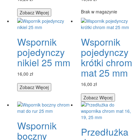
Brak w magazynie
Zobacz Więcej
Wspornik
Wspornik
pojedynczy
pojedynczy
nikiel 25 mm
krótki chrom
mat 25 mm
16,00 zł
16,00 zł
Zobacz Więcej
Zobacz Więcej
Wspornik
Przedłużka
boczny