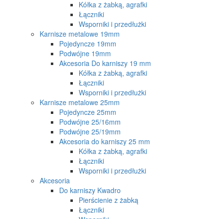
Kółka z żabką, agrafki
Łączniki
Wsporniki i przedłużki
Karnisze metalowe 19mm
Pojedyncze 19mm
Podwójne 19mm
Akcesoria Do karniszy 19 mm
Kółka z żabką, agrafki
Łączniki
Wsporniki i przedłużki
Karnisze metalowe 25mm
Pojedyncze 25mm
Podwójne 25/16mm
Podwójne 25/19mm
Akcesoria do karniszy 25 mm
Kółka z żabką, agrafki
Łączniki
Wsporniki i przedłużki
Akcesoria
Do karniszy Kwadro
Pierścienie z żabką
Łączniki