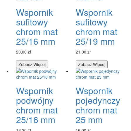
Wspornik
Wspornik
sufitowy
sufitowy
chrom mat
chrom mat
25/16 mm
25/19 mm
20,00 zł
21,00 zł
Zobacz Więcej
Zobacz Więcej
Wspornik
Wspornik
podwójny
pojedynczy
chrom mat
chrom mat
25/16 mm
25 mm
18,20 zł
16,00 zł