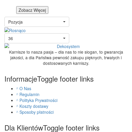
Zobacz Więcej
Pozycja
36
Karnisze to nasza pasja – dla nas to nie slogan, to gwarancja
jakości, a dla Państwa pewność zakupu pięknych, trwałych i
dostosowanych karniszy.
Informacje
Toggle footer links
O Nas
Regulamin
Polityka Prywatności
Koszty dostawy
Sposoby płatności
Dla Klientów
Toggle footer links