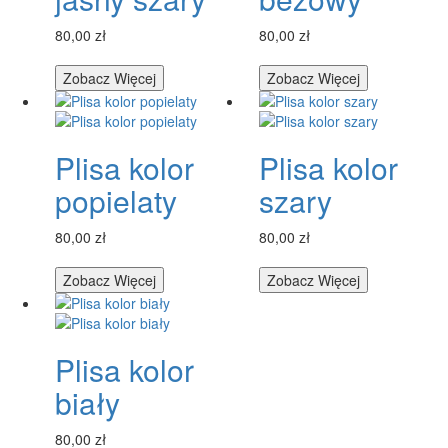
80,00 zł
80,00 zł
Zobacz Więcej
Zobacz Więcej
Plisa kolor
Plisa kolor
popielaty
szary
80,00 zł
80,00 zł
Zobacz Więcej
Zobacz Więcej
Plisa kolor
biały
80,00 zł