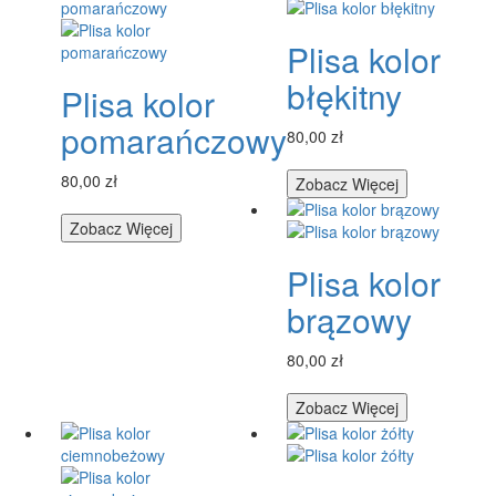
Plisa kolor
błękitny
Plisa kolor
pomarańczowy
80,00 zł
80,00 zł
Zobacz Więcej
Zobacz Więcej
Plisa kolor
brązowy
80,00 zł
Zobacz Więcej