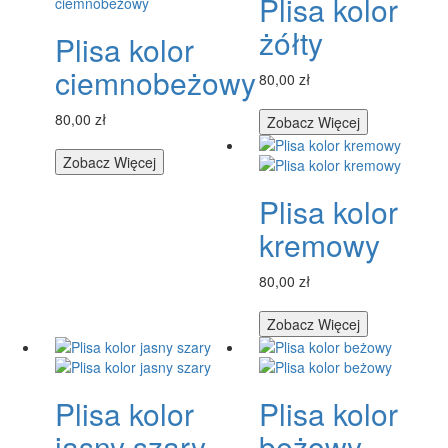
Plisa kolor
żółty
Plisa kolor
ciemnobeżowy
80,00 zł
80,00 zł
Zobacz Więcej
Zobacz Więcej
Plisa kolor
kremowy
80,00 zł
Zobacz Więcej
Plisa kolor
Plisa kolor
jasny szary
beżowy