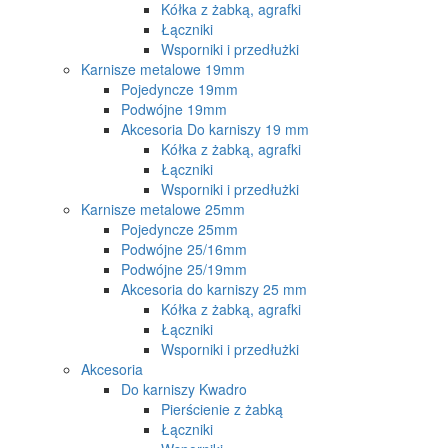
Kółka z żabką, agrafki
Łączniki
Wsporniki i przedłużki
Karnisze metalowe 19mm
Pojedyncze 19mm
Podwójne 19mm
Akcesoria Do karniszy 19 mm
Kółka z żabką, agrafki
Łączniki
Wsporniki i przedłużki
Karnisze metalowe 25mm
Pojedyncze 25mm
Podwójne 25/16mm
Podwójne 25/19mm
Akcesoria do karniszy 25 mm
Kółka z żabką, agrafki
Łączniki
Wsporniki i przedłużki
Akcesoria
Do karniszy Kwadro
Pierścienie z żabką
Łączniki