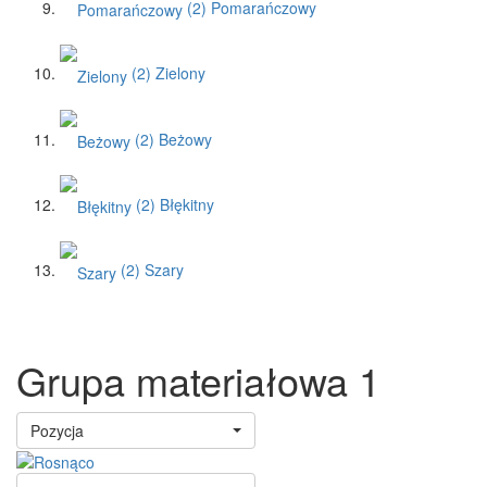
(2)
Pomarańczowy
(2)
Zielony
(2)
Beżowy
(2)
Błękitny
(2)
Szary
Grupa materiałowa 1
Pozycja